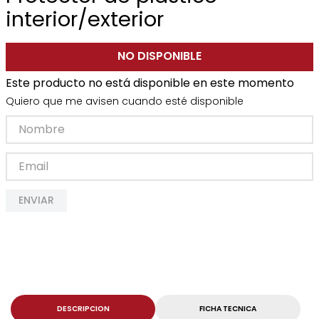
interior/exterior
NO DISPONIBLE
Este producto no está disponible en este momento
Quiero que me avisen cuando esté disponible
ENVIAR
DESCRIPCION
FICHA TECNICA