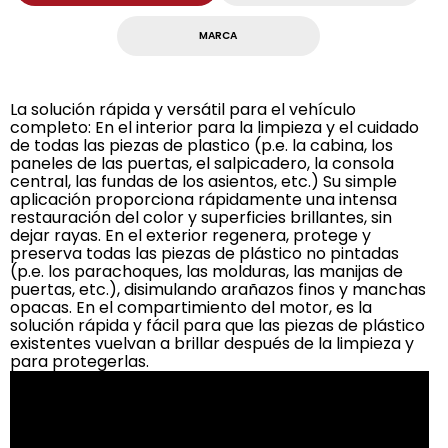
MARCA
La solución rápida y versátil para el vehículo
completo: En el interior para la limpieza y el cuidado
de todas las piezas de plastico (p.e. la cabina, los
paneles de las puertas, el salpicadero, la consola
central, las fundas de los asientos, etc.) Su simple
aplicación proporciona rápidamente una intensa
restauración del color y superficies brillantes, sin
dejar rayas. En el exterior regenera, protege y
preserva todas las piezas de plástico no pintadas
(p.e. los parachoques, las molduras, las manijas de
puertas, etc.), disimulando arañazos finos y manchas
opacas. En el compartimiento del motor, es la
solución rápida y fácil para que las piezas de plástico
existentes vuelvan a brillar después de la limpieza y
para protegerlas.