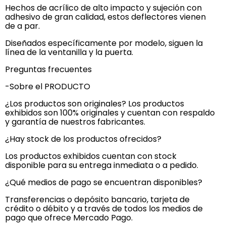
Hechos de acrílico de alto impacto y sujeción con
adhesivo de gran calidad, estos deflectores vienen
de a par.
Diseñados específicamente por modelo, siguen la
línea de la ventanilla y la puerta.
Preguntas frecuentes
-Sobre el PRODUCTO
¿Los productos son originales? Los productos
exhibidos son 100% originales y cuentan con respaldo
y garantía de nuestros fabricantes.
¿Hay stock de los productos ofrecidos?
Los productos exhibidos cuentan con stock
disponible para su entrega inmediata o a pedido.
¿Qué medios de pago se encuentran disponibles?
Transferencias o depósito bancario, tarjeta de
crédito o débito y a través de todos los medios de
pago que ofrece Mercado Pago.