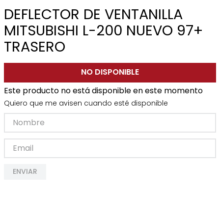
DEFLECTOR DE VENTANILLA
MITSUBISHI L-200 NUEVO 97+
TRASERO
NO DISPONIBLE
Este producto no está disponible en este momento
Quiero que me avisen cuando esté disponible
ENVIAR