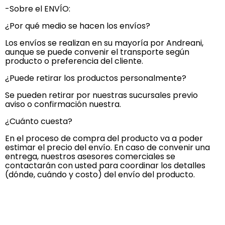
-Sobre el ENVÍO:
¿Por qué medio se hacen los envíos?
Los envíos se realizan en su mayoría por Andreani,
aunque se puede convenir el transporte según
producto o preferencia del cliente.
¿Puede retirar los productos personalmente?
Se pueden retirar por nuestras sucursales previo
aviso o confirmación nuestra.
¿Cuánto cuesta?
En el proceso de compra del producto va a poder
estimar el precio del envío. En caso de convenir una
entrega, nuestros asesores comerciales se
contactarán con usted para coordinar los detalles
(dónde, cuándo y costo) del envío del producto.