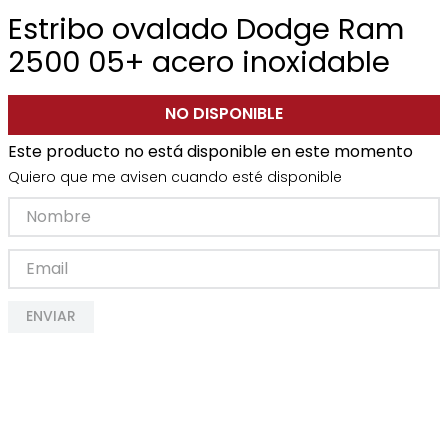
Estribo ovalado Dodge Ram
2500 05+ acero inoxidable
NO DISPONIBLE
Este producto no está disponible en este momento
Quiero que me avisen cuando esté disponible
ENVIAR