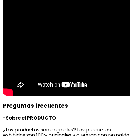
Preguntas frecuentes
-Sobre el PRODUCTO
¿Los productos son originales? Los productos
exhibidos son 100% originales y cuentan con respaldo