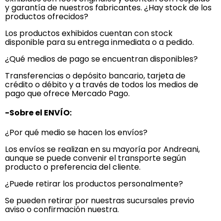
y garantía de nuestros fabricantes. ¿Hay stock de los
productos ofrecidos?
Los productos exhibidos cuentan con stock
disponible para su entrega inmediata o a pedido.
¿Qué medios de pago se encuentran disponibles?
Transferencias o depósito bancario, tarjeta de
crédito o débito y a través de todos los medios de
pago que ofrece Mercado Pago.
-Sobre el ENVÍO:
¿Por qué medio se hacen los envíos?
Los envíos se realizan en su mayoría por Andreani,
aunque se puede convenir el transporte según
producto o preferencia del cliente.
¿Puede retirar los productos personalmente?
Se pueden retirar por nuestras sucursales previo
aviso o confirmación nuestra.