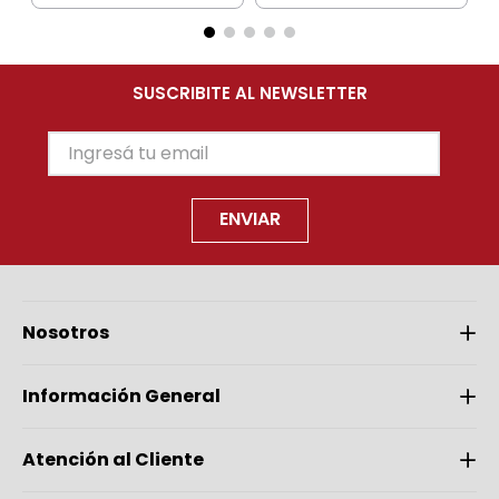
SUSCRIBITE AL NEWSLETTER
ENVIAR
Nosotros
Información General
Atención al Cliente