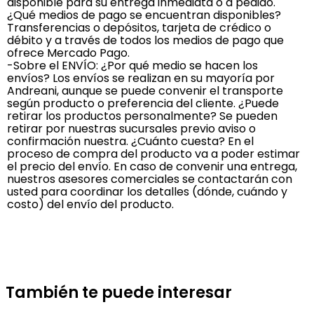
disponible para su entrega inmediata o a pedido.
¿Qué medios de pago se encuentran disponibles?
Transferencias o depósitos, tarjeta de crédico o
débito y a través de todos los medios de pago que
ofrece Mercado Pago.
-Sobre el ENVÍO: ¿Por qué medio se hacen los
envíos? Los envíos se realizan en su mayoría por
Andreani, aunque se puede convenir el transporte
según producto o preferencia del cliente. ¿Puede
retirar los productos personalmente? Se pueden
retirar por nuestras sucursales previo aviso o
confirmación nuestra. ¿Cuánto cuesta? En el
proceso de compra del producto va a poder estimar
el precio del envío. En caso de convenir una entrega,
nuestros asesores comerciales se contactarán con
usted para coordinar los detalles (dónde, cuándo y
costo) del envío del producto.
También te puede interesar