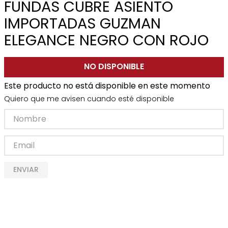
FUNDAS CUBRE ASIENTO
IMPORTADAS GUZMAN
ELEGANCE NEGRO CON ROJO
NO DISPONIBLE
Este producto no está disponible en este momento
Quiero que me avisen cuando esté disponible
ENVIAR