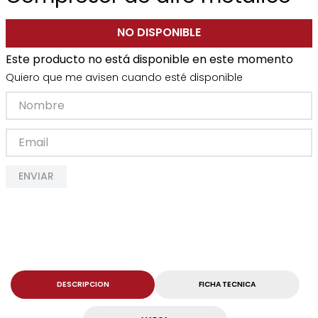
NO DISPONIBLE
Este producto no está disponible en este momento
Quiero que me avisen cuando esté disponible
ENVIAR
DESCRIPCION
FICHA TECNICA