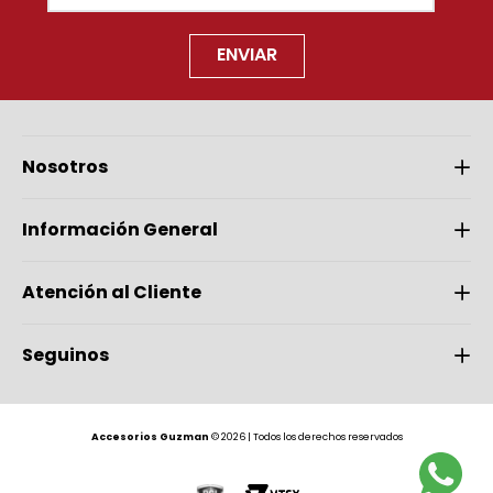
ENVIAR
Nosotros
Información General
Atención al Cliente
Seguinos
Accesorios Guzman
© 2026 | Todos los derechos reservados