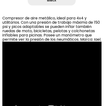
MARCA
Compresor de aire metálico, ideal para 4x4 y
utilitarios. Con una presión de trabajo máxima de 150
psi y picos adaptables se pueden inflar también
ruedas de moto, bicicletas, pelotas y colchonetas
inflables para picinas. Posee un manómetro que
permite ver la presión de los neumáticos. Marca: Iael.