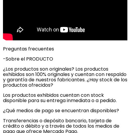
Preguntas frecuentes
-Sobre el PRODUCTO
¿Los productos son originales? Los productos
exhibidos son 100% originales y cuentan con respaldo
y garantía de nuestros fabricantes. ¿Hay stock de los
productos ofrecidos?
Los productos exhibidos cuentan con stock
disponible para su entrega inmediata o a pedido.
¿Qué medios de pago se encuentran disponibles?
Transferencias o depósito bancario, tarjeta de
crédito o débito y a través de todos los medios de
pago que ofrece Mercado Pago.