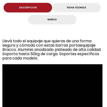
DESCRIPCION
FICHA TECNICA
MARCA
Llevá todo el equipaje que quieras de una forma
segura y cómoda con estas barras portaequipaje
Bracco. Aluminio anodizado plateado de alta calidad.
Soporta hasta 50kg de carga. Soportes específicos
para cada modelo.