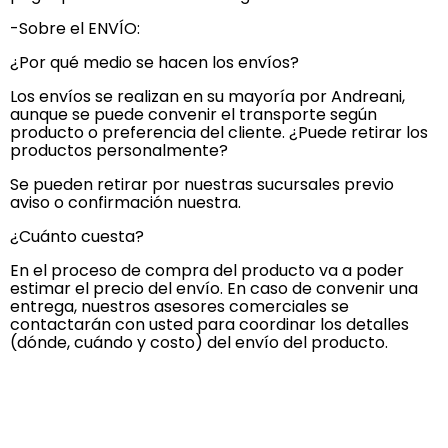
-Sobre el ENVÍO:
¿Por qué medio se hacen los envíos?
Los envíos se realizan en su mayoría por Andreani,
aunque se puede convenir el transporte según
producto o preferencia del cliente. ¿Puede retirar los
productos personalmente?
Se pueden retirar por nuestras sucursales previo
aviso o confirmación nuestra.
¿Cuánto cuesta?
En el proceso de compra del producto va a poder
estimar el precio del envío. En caso de convenir una
entrega, nuestros asesores comerciales se
contactarán con usted para coordinar los detalles
(dónde, cuándo y costo) del envío del producto.