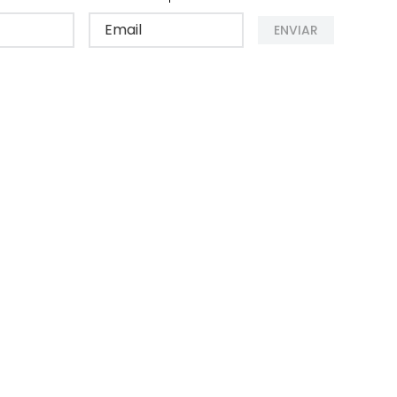
ENVIAR