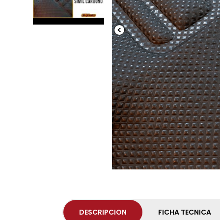
DESCRIPCION
FICHA TECNICA