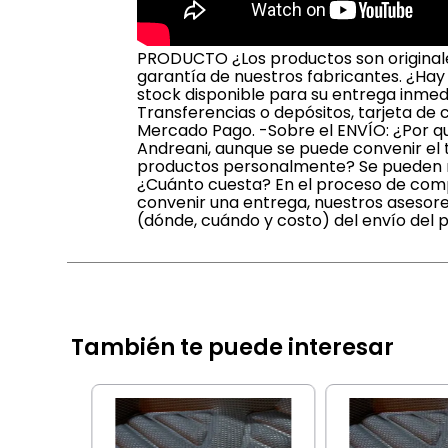
PRODUCTO ¿Los productos son originales
garantía de nuestros fabricantes. ¿Hay
stock disponible para su entrega inmed
Transferencias o depósitos, tarjeta de 
Mercado Pago. -Sobre el ENVÍO: ¿Por qu
Andreani, aunque se puede convenir el t
productos personalmente? Se pueden ret
¿Cuánto cuesta? En el proceso de compr
convenir una entrega, nuestros asesore
(dónde, cuándo y costo) del envío del 
También te puede interesar