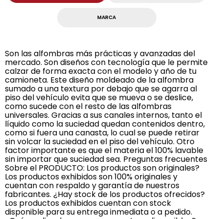
MARCA
Son las alfombras más prácticas y avanzadas del
mercado. Son diseños con tecnología que le permite
calzar de forma exacta con el modelo y año de tu
camioneta. Este diseño moldeado de la alfombra
sumado a una textura por debajo que se agarra al
piso del vehículo evita que se mueva o se deslice,
como sucede con el resto de las alfombras
universales. Gracias a sus canales internos, tanto el
líquido como la suciedad quedan contenidos dentro,
como si fuera una canasta, lo cual se puede retirar
sin volcar la suciedad en el piso del vehículo. Otro
factor importante es que el materia el 100% lavable
sin importar que suciedad sea. Preguntas frecuentes
Sobre el PRODUCTO: Los productos son originales?
Los productos exhibidos son 100% originales y
cuentan con respaldo y garantía de nuestros
fabricantes. ¿Hay stock de los productos ofrecidos?
Los productos exhibidos cuentan con stock
disponible para su entrega inmediata o a pedido.