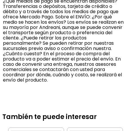
¿Qué medios de pago se encuentran disponibles?
Transferencias o depósitos, tarjeta de crédito o
débito y a través de todos los medios de pago que
ofrece Mercado Pago. Sobre el ENVÍO: ¿Por qué
medio se hacen los envíos? Los envíos se realizan en
su mayoría por Andreani, aunque se puede convenir
el transporte según producto o preferencia del
cliente. ¿Puede retirar los productos
personalmente? Se pueden retirar por nuestras
sucursales previo aviso o confirmación nuestra.
¿Cuánto cuesta? En el proceso de compra del
producto va a poder estimar el precio del envío. En
caso de convenir una entrega, nuestros asesores
comerciales se contactarán con usted para
coordinar por dónde, cuándo y costo, se realizará el
envío del producto.
También te puede interesar