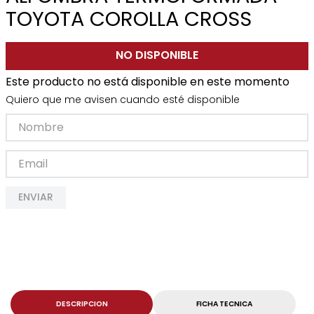
TOYOTA COROLLA CROSS
NO DISPONIBLE
Este producto no está disponible en este momento
Quiero que me avisen cuando esté disponible
ENVIAR
DESCRIPCION
FICHA TECNICA