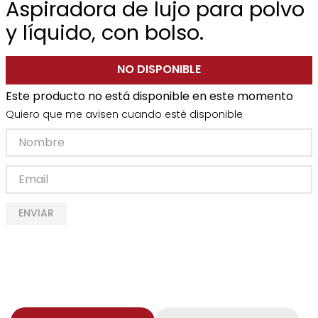
Aspiradora de lujo para polvo
y líquido, con bolso.
NO DISPONIBLE
Este producto no está disponible en este momento
Quiero que me avisen cuando esté disponible
ENVIAR