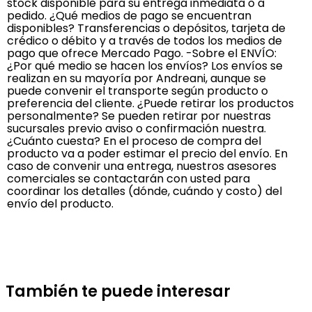
stock disponible para su entrega inmediata o a
pedido. ¿Qué medios de pago se encuentran
disponibles? Transferencias o depósitos, tarjeta de
crédico o débito y a través de todos los medios de
pago que ofrece Mercado Pago. -Sobre el ENVÍO:
¿Por qué medio se hacen los envíos? Los envíos se
realizan en su mayoría por Andreani, aunque se
puede convenir el transporte según producto o
preferencia del cliente. ¿Puede retirar los productos
personalmente? Se pueden retirar por nuestras
sucursales previo aviso o confirmación nuestra.
¿Cuánto cuesta? En el proceso de compra del
producto va a poder estimar el precio del envío. En
caso de convenir una entrega, nuestros asesores
comerciales se contactarán con usted para
coordinar los detalles (dónde, cuándo y costo) del
envío del producto.
También te puede interesar