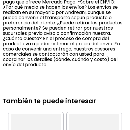
pago que ofrece Mercado Pago. -Sobre el ENVÍO:
¿Por qué medio se hacen los envíos? Los envíos se
realizan en su mayoría por Andreani, aunque se
puede convenir el transporte según producto o
preferencia del cliente. ¿Puede retirar los productos
personalmente? Se pueden retirar por nuestras
sucursales previo aviso o confirmación nuestra.
¿Cuánto cuesta? En el proceso de compra del
producto va a poder estimar el precio del envío. En
caso de convenir una entrega, nuestros asesores
comerciales se contactarán con usted para
coordinar los detalles (dónde, cuándo y costo) del
envío del producto.
También te puede interesar
I