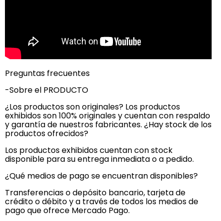
Preguntas frecuentes
-Sobre el PRODUCTO
¿Los productos son originales? Los productos
exhibidos son 100% originales y cuentan con respaldo
y garantía de nuestros fabricantes. ¿Hay stock de los
productos ofrecidos?
Los productos exhibidos cuentan con stock
disponible para su entrega inmediata o a pedido.
¿Qué medios de pago se encuentran disponibles?
Transferencias o depósito bancario, tarjeta de
crédito o débito y a través de todos los medios de
pago que ofrece Mercado Pago.