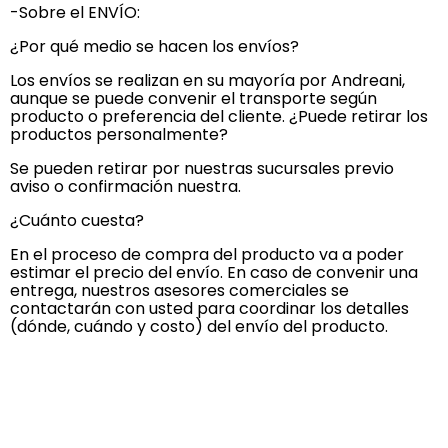
-Sobre el ENVÍO:
¿Por qué medio se hacen los envíos?
Los envíos se realizan en su mayoría por Andreani,
aunque se puede convenir el transporte según
producto o preferencia del cliente. ¿Puede retirar los
productos personalmente?
Se pueden retirar por nuestras sucursales previo
aviso o confirmación nuestra.
¿Cuánto cuesta?
En el proceso de compra del producto va a poder
estimar el precio del envío. En caso de convenir una
entrega, nuestros asesores comerciales se
contactarán con usted para coordinar los detalles
(dónde, cuándo y costo) del envío del producto.