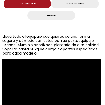
DESCRIPCION
FICHA TECNICA
MARCA
Llevá todo el equipaje que quieras de una forma
segura y cómoda con estas barras portaequipaje
Bracco. Aluminio anodizado plateado de alta calidad.
Soporta hasta 50kg de carga. Soportes específicos
para cada modelo.