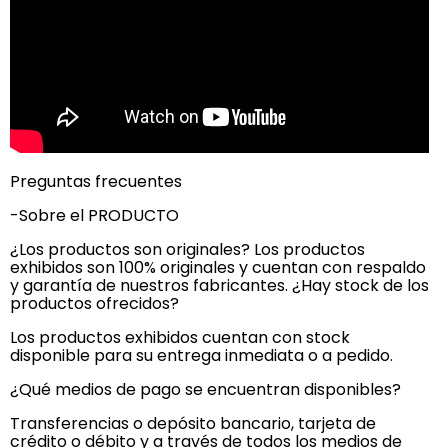
Preguntas frecuentes
-Sobre el PRODUCTO
¿Los productos son originales? Los productos
exhibidos son 100% originales y cuentan con respaldo
y garantía de nuestros fabricantes. ¿Hay stock de los
productos ofrecidos?
Los productos exhibidos cuentan con stock
disponible para su entrega inmediata o a pedido.
¿Qué medios de pago se encuentran disponibles?
Transferencias o depósito bancario, tarjeta de
crédito o débito y a través de todos los medios de