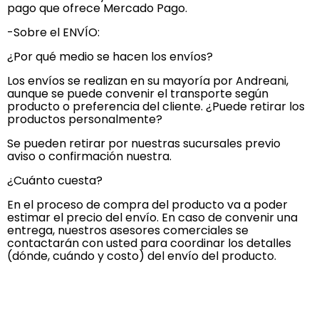
pago que ofrece Mercado Pago.
-Sobre el ENVÍO:
¿Por qué medio se hacen los envíos?
Los envíos se realizan en su mayoría por Andreani,
aunque se puede convenir el transporte según
producto o preferencia del cliente. ¿Puede retirar los
productos personalmente?
Se pueden retirar por nuestras sucursales previo
aviso o confirmación nuestra.
¿Cuánto cuesta?
En el proceso de compra del producto va a poder
estimar el precio del envío. En caso de convenir una
entrega, nuestros asesores comerciales se
contactarán con usted para coordinar los detalles
(dónde, cuándo y costo) del envío del producto.