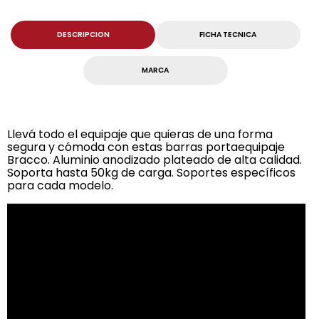
DESCRIPCION
FICHA TECNICA
MARCA
Llevá todo el equipaje que quieras de una forma
segura y cómoda con estas barras portaequipaje
Bracco. Aluminio anodizado plateado de alta calidad.
Soporta hasta 50kg de carga. Soportes específicos
para cada modelo.