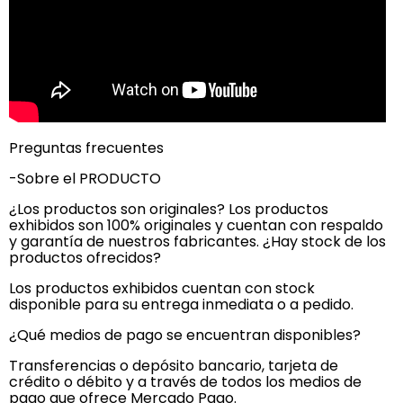
Preguntas frecuentes
-Sobre el PRODUCTO
¿Los productos son originales? Los productos
exhibidos son 100% originales y cuentan con respaldo
y garantía de nuestros fabricantes. ¿Hay stock de los
productos ofrecidos?
Los productos exhibidos cuentan con stock
disponible para su entrega inmediata o a pedido.
¿Qué medios de pago se encuentran disponibles?
Transferencias o depósito bancario, tarjeta de
crédito o débito y a través de todos los medios de
pago que ofrece Mercado Pago.