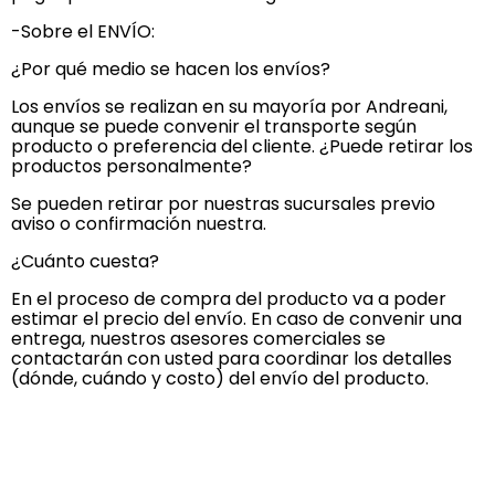
-Sobre el ENVÍO:
¿Por qué medio se hacen los envíos?
Los envíos se realizan en su mayoría por Andreani,
aunque se puede convenir el transporte según
producto o preferencia del cliente. ¿Puede retirar los
productos personalmente?
Se pueden retirar por nuestras sucursales previo
aviso o confirmación nuestra.
¿Cuánto cuesta?
En el proceso de compra del producto va a poder
estimar el precio del envío. En caso de convenir una
entrega, nuestros asesores comerciales se
contactarán con usted para coordinar los detalles
(dónde, cuándo y costo) del envío del producto.