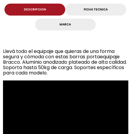
DESCRIPCION
FICHA TECNICA
MARCA
Llevá todo el equipaje que quieras de una forma
segura y cómoda con estas barras portaequipaje
Bracco. Aluminio anodizado plateado de alta calidad.
Soporta hasta 50kg de carga. Soportes específicos
para cada modelo.