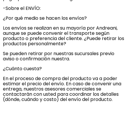
-Sobre el ENVÍO:
¿Por qué medio se hacen los envíos?
Los envíos se realizan en su mayoría por Andreani,
aunque se puede convenir el transporte según
producto o preferencia del cliente. ¿Puede retirar los
productos personalmente?
Se pueden retirar por nuestras sucursales previo
aviso o confirmación nuestra.
¿Cuánto cuesta?
En el proceso de compra del producto va a poder
estimar el precio del envío. En caso de convenir una
entrega, nuestros asesores comerciales se
contactarán con usted para coordinar los detalles
(dónde, cuándo y costo) del envío del producto.