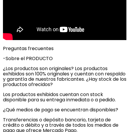
Preguntas frecuentes
-Sobre el PRODUCTO
¿Los productos son originales? Los productos
exhibidos son 100% originales y cuentan con respaldo
y garantía de nuestros fabricantes. ¿Hay stock de los
productos ofrecidos?
Los productos exhibidos cuentan con stock
disponible para su entrega inmediata o a pedido.
¿Qué medios de pago se encuentran disponibles?
Transferencias o depósito bancario, tarjeta de
crédito o débito y a través de todos los medios de
pago que ofrece Mercado Pago.