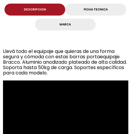
DESCRIPCION
FICHA TECNICA
MARCA
Llevá todo el equipaje que quieras de una forma
segura y cómoda con estas barras portaequipaje
Bracco. Aluminio anodizado plateado de alta calidad.
Soporta hasta 50kg de carga. Soportes específicos
para cada modelo.