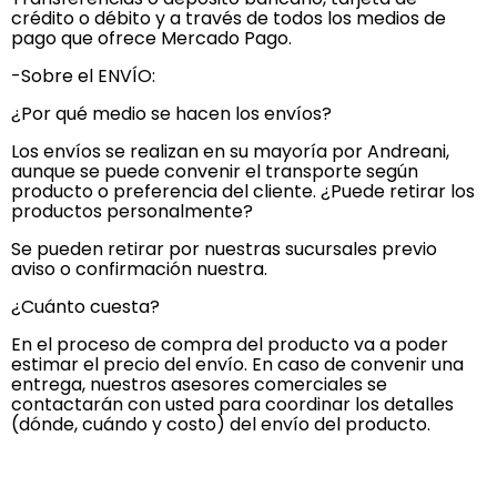
crédito o débito y a través de todos los medios de
pago que ofrece Mercado Pago.
-Sobre el ENVÍO:
¿Por qué medio se hacen los envíos?
Los envíos se realizan en su mayoría por Andreani,
aunque se puede convenir el transporte según
producto o preferencia del cliente. ¿Puede retirar los
productos personalmente?
Se pueden retirar por nuestras sucursales previo
aviso o confirmación nuestra.
¿Cuánto cuesta?
En el proceso de compra del producto va a poder
estimar el precio del envío. En caso de convenir una
entrega, nuestros asesores comerciales se
contactarán con usted para coordinar los detalles
(dónde, cuándo y costo) del envío del producto.