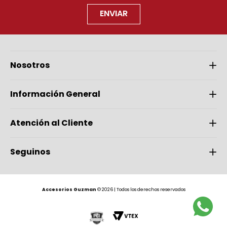
ENVIAR
Nosotros
Información General
Atención al Cliente
Seguinos
Accesorios Guzman
© 2026 | Todos los derechos reservados