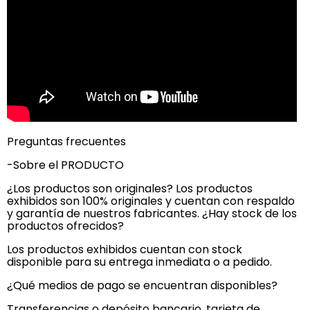
Preguntas frecuentes
-Sobre el PRODUCTO
¿Los productos son originales? Los productos
exhibidos son 100% originales y cuentan con respaldo
y garantía de nuestros fabricantes. ¿Hay stock de los
productos ofrecidos?
Los productos exhibidos cuentan con stock
disponible para su entrega inmediata o a pedido.
¿Qué medios de pago se encuentran disponibles?
Transferencias o depósito bancario, tarjeta de