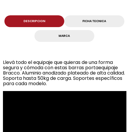
DESCRIPCION
FICHA TECNICA
MARCA
Llevá todo el equipaje que quieras de una forma
segura y cómoda con estas barras portaequipaje
Bracco. Aluminio anodizado plateado de alta calidad.
Soporta hasta 50kg de carga. Soportes específicos
para cada modelo.