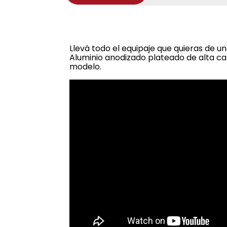
Llevá todo el equipaje que quieras de 
Aluminio anodizado plateado de alta ca
modelo.