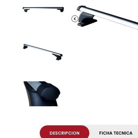
DESCRIPCION
FICHA TECNICA