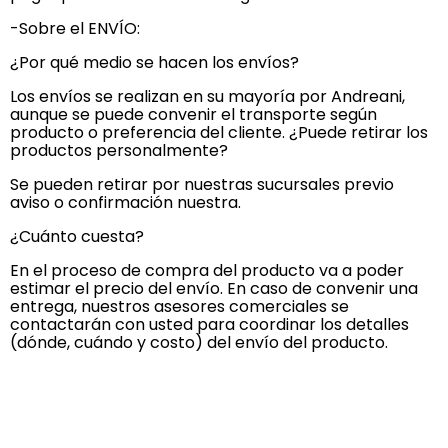
-Sobre el ENVÍO:
¿Por qué medio se hacen los envíos?
Los envíos se realizan en su mayoría por Andreani,
aunque se puede convenir el transporte según
producto o preferencia del cliente. ¿Puede retirar los
productos personalmente?
Se pueden retirar por nuestras sucursales previo
aviso o confirmación nuestra.
¿Cuánto cuesta?
En el proceso de compra del producto va a poder
estimar el precio del envío. En caso de convenir una
entrega, nuestros asesores comerciales se
contactarán con usted para coordinar los detalles
(dónde, cuándo y costo) del envío del producto.