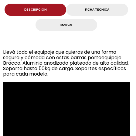
DESCRIPCION
FICHA TECNICA
MARCA
Llevá todo el equipaje que quieras de una forma
segura y cómoda con estas barras portaequipaje
Bracco. Aluminio anodizado plateado de alta calidad.
Soporta hasta 50kg de carga. Soportes específicos
para cada modelo.