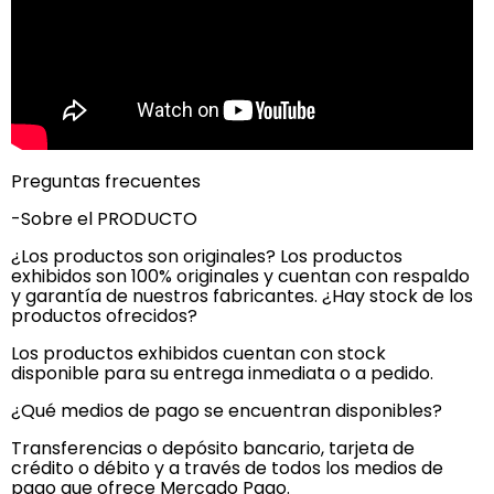
Preguntas frecuentes
-Sobre el PRODUCTO
¿Los productos son originales? Los productos
exhibidos son 100% originales y cuentan con respaldo
y garantía de nuestros fabricantes. ¿Hay stock de los
productos ofrecidos?
Los productos exhibidos cuentan con stock
disponible para su entrega inmediata o a pedido.
¿Qué medios de pago se encuentran disponibles?
Transferencias o depósito bancario, tarjeta de
crédito o débito y a través de todos los medios de
pago que ofrece Mercado Pago.