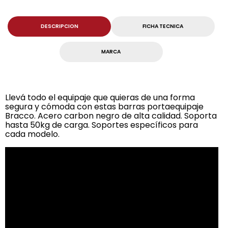
DESCRIPCION
FICHA TECNICA
MARCA
Llevá todo el equipaje que quieras de una forma
segura y cómoda con estas barras portaequipaje
Bracco. Acero carbon negro de alta calidad. Soporta
hasta 50kg de carga. Soportes específicos para
cada modelo.