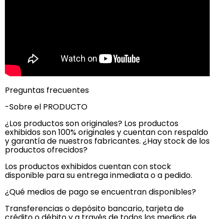
Preguntas frecuentes
-Sobre el PRODUCTO
¿Los productos son originales? Los productos
exhibidos son 100% originales y cuentan con respaldo
y garantía de nuestros fabricantes. ¿Hay stock de los
productos ofrecidos?
Los productos exhibidos cuentan con stock
disponible para su entrega inmediata o a pedido.
¿Qué medios de pago se encuentran disponibles?
Transferencias o depósito bancario, tarjeta de
crédito o débito y a través de todos los medios de