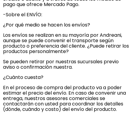
pago que ofrece Mercado Pago.
-Sobre el ENVÍO:
¿Por qué medio se hacen los envíos?
Los envíos se realizan en su mayoría por Andreani,
aunque se puede convenir el transporte según
producto o preferencia del cliente. ¿Puede retirar los
productos personalmente?
Se pueden retirar por nuestras sucursales previo
aviso o confirmación nuestra.
¿Cuánto cuesta?
En el proceso de compra del producto va a poder
estimar el precio del envío. En caso de convenir una
entrega, nuestros asesores comerciales se
contactarán con usted para coordinar los detalles
(dónde, cuándo y costo) del envío del producto.