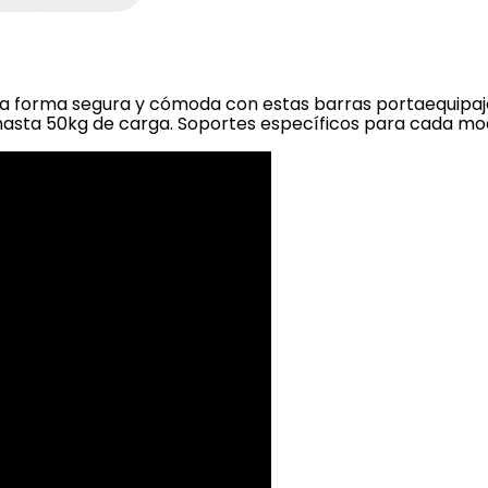
una forma segura y cómoda con estas barras portaequipa
 hasta 50kg de carga. Soportes específicos para cada mo