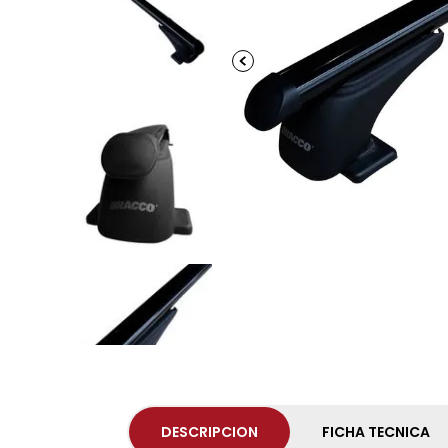
DESCRIPCION
FICHA TECNICA