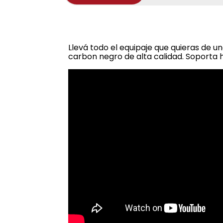
Llevá todo el equipaje que quieras de 
carbon negro de alta calidad. Soporta