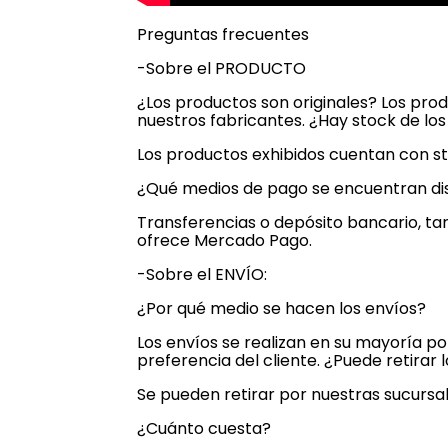
Preguntas frecuentes
-Sobre el PRODUCTO
¿Los productos son originales? Los pro
nuestros fabricantes. ¿Hay stock de lo
Los productos exhibidos cuentan con st
¿Qué medios de pago se encuentran di
Transferencias o depósito bancario, tar
ofrece Mercado Pago.
-Sobre el ENVÍO:
¿Por qué medio se hacen los envíos?
Los envíos se realizan en su mayoría p
preferencia del cliente. ¿Puede retira
Se pueden retirar por nuestras sucursal
¿Cuánto cuesta?