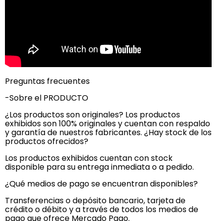
Preguntas frecuentes
-Sobre el PRODUCTO
¿Los productos son originales? Los productos
exhibidos son 100% originales y cuentan con respaldo
y garantía de nuestros fabricantes. ¿Hay stock de los
productos ofrecidos?
Los productos exhibidos cuentan con stock
disponible para su entrega inmediata o a pedido.
¿Qué medios de pago se encuentran disponibles?
Transferencias o depósito bancario, tarjeta de
crédito o débito y a través de todos los medios de
pago que ofrece Mercado Pago.