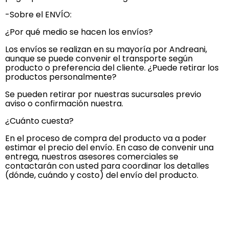
-Sobre el ENVÍO:
¿Por qué medio se hacen los envíos?
Los envíos se realizan en su mayoría por Andreani,
aunque se puede convenir el transporte según
producto o preferencia del cliente. ¿Puede retirar los
productos personalmente?
Se pueden retirar por nuestras sucursales previo
aviso o confirmación nuestra.
¿Cuánto cuesta?
En el proceso de compra del producto va a poder
estimar el precio del envío. En caso de convenir una
entrega, nuestros asesores comerciales se
contactarán con usted para coordinar los detalles
(dónde, cuándo y costo) del envío del producto.