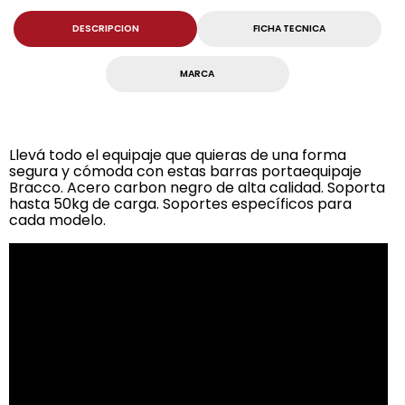
DESCRIPCION
FICHA TECNICA
MARCA
Llevá todo el equipaje que quieras de una forma
segura y cómoda con estas barras portaequipaje
Bracco. Acero carbon negro de alta calidad. Soporta
hasta 50kg de carga. Soportes específicos para
cada modelo.