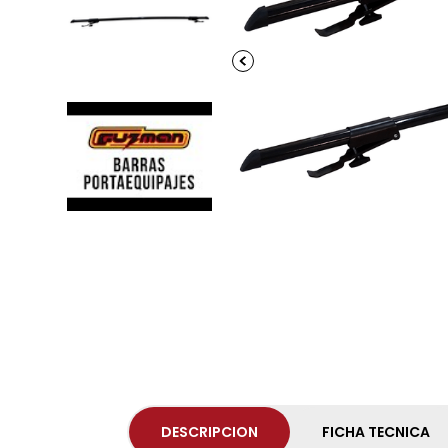
DESCRIPCION
FICHA TECNICA