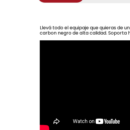
Llevá todo el equipaje que quieras de 
carbon negro de alta calidad. Soporta