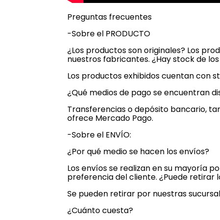
Preguntas frecuentes
-Sobre el PRODUCTO
¿Los productos son originales? Los pro
nuestros fabricantes. ¿Hay stock de lo
Los productos exhibidos cuentan con st
¿Qué medios de pago se encuentran di
Transferencias o depósito bancario, tar
ofrece Mercado Pago.
-Sobre el ENVÍO:
¿Por qué medio se hacen los envíos?
Los envíos se realizan en su mayoría p
preferencia del cliente. ¿Puede retira
Se pueden retirar por nuestras sucursal
¿Cuánto cuesta?