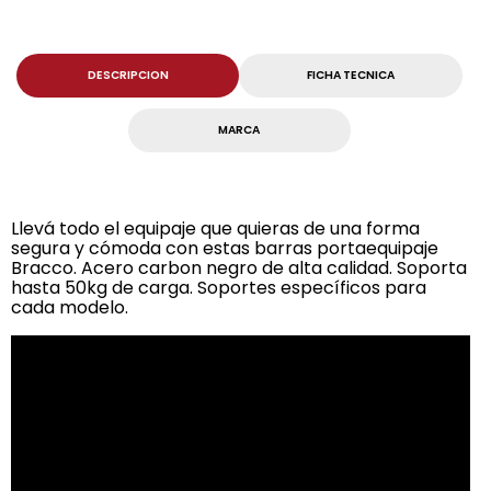
DESCRIPCION
FICHA TECNICA
MARCA
Llevá todo el equipaje que quieras de una forma
segura y cómoda con estas barras portaequipaje
Bracco. Acero carbon negro de alta calidad. Soporta
hasta 50kg de carga. Soportes específicos para
cada modelo.