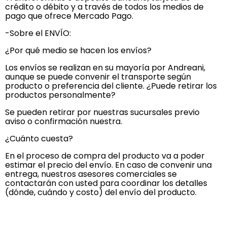
crédito o débito y a través de todos los medios de
pago que ofrece Mercado Pago.
-Sobre el ENVÍO:
¿Por qué medio se hacen los envíos?
Los envíos se realizan en su mayoría por Andreani,
aunque se puede convenir el transporte según
producto o preferencia del cliente. ¿Puede retirar los
productos personalmente?
Se pueden retirar por nuestras sucursales previo
aviso o confirmación nuestra.
¿Cuánto cuesta?
En el proceso de compra del producto va a poder
estimar el precio del envío. En caso de convenir una
entrega, nuestros asesores comerciales se
contactarán con usted para coordinar los detalles
(dónde, cuándo y costo) del envío del producto.