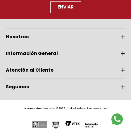
ENVIAR
Nosotros
Información General
Atención al Cliente
Seguinos
Accesorios Guzman
© 2026 | Todos los derechos reservados