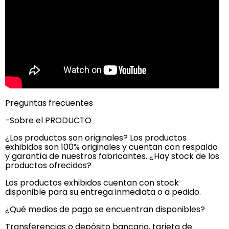
Preguntas frecuentes
-Sobre el PRODUCTO
¿Los productos son originales? Los productos
exhibidos son 100% originales y cuentan con respaldo
y garantía de nuestros fabricantes. ¿Hay stock de los
productos ofrecidos?
Los productos exhibidos cuentan con stock
disponible para su entrega inmediata o a pedido.
¿Qué medios de pago se encuentran disponibles?
Transferencias o depósito bancario, tarjeta de