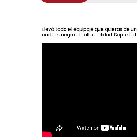
Llevá todo el equipaje que quieras de 
carbon negro de alta calidad. Soporta