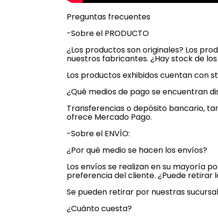
Preguntas frecuentes
-Sobre el PRODUCTO
¿Los productos son originales? Los pro
nuestros fabricantes. ¿Hay stock de lo
Los productos exhibidos cuentan con st
¿Qué medios de pago se encuentran di
Transferencias o depósito bancario, tar
ofrece Mercado Pago.
-Sobre el ENVÍO:
¿Por qué medio se hacen los envíos?
Los envíos se realizan en su mayoría p
preferencia del cliente. ¿Puede retira
Se pueden retirar por nuestras sucursal
¿Cuánto cuesta?