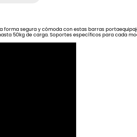
una forma segura y cómoda con estas barras portaequipa
 hasta 50kg de carga. Soportes específicos para cada mo