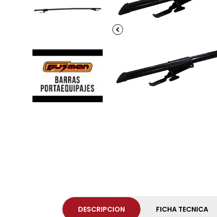
DESCRIPCION
FICHA TECNICA