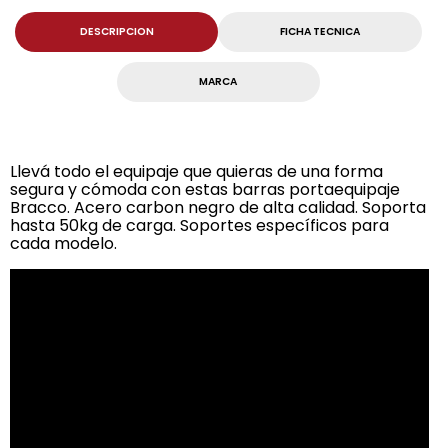
DESCRIPCION
FICHA TECNICA
MARCA
Llevá todo el equipaje que quieras de una forma
segura y cómoda con estas barras portaequipaje
Bracco. Acero carbon negro de alta calidad. Soporta
hasta 50kg de carga. Soportes específicos para
cada modelo.