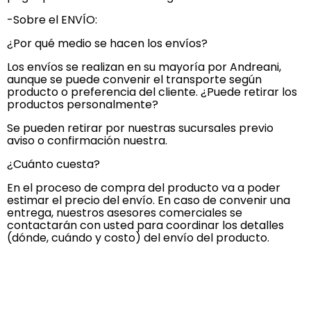
-Sobre el ENVÍO:
¿Por qué medio se hacen los envíos?
Los envíos se realizan en su mayoría por Andreani,
aunque se puede convenir el transporte según
producto o preferencia del cliente. ¿Puede retirar los
productos personalmente?
Se pueden retirar por nuestras sucursales previo
aviso o confirmación nuestra.
¿Cuánto cuesta?
En el proceso de compra del producto va a poder
estimar el precio del envío. En caso de convenir una
entrega, nuestros asesores comerciales se
contactarán con usted para coordinar los detalles
(dónde, cuándo y costo) del envío del producto.