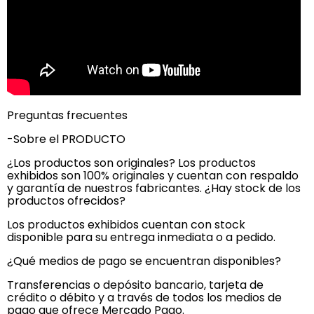
Preguntas frecuentes
-Sobre el PRODUCTO
¿Los productos son originales? Los productos
exhibidos son 100% originales y cuentan con respaldo
y garantía de nuestros fabricantes. ¿Hay stock de los
productos ofrecidos?
Los productos exhibidos cuentan con stock
disponible para su entrega inmediata o a pedido.
¿Qué medios de pago se encuentran disponibles?
Transferencias o depósito bancario, tarjeta de
crédito o débito y a través de todos los medios de
pago que ofrece Mercado Pago.