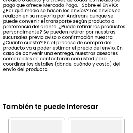
pago que ofrece Mercado Pago. -Sobre el ENVÍO:
¿Por qué medio se hacen los envíos? Los envíos se
realizan en su mayoría por Andreani, aunque se
puede convenir el transporte según producto o
preferencia del cliente. ¿Puede retirar los productos
personalmente? Se pueden retirar por nuestras
sucursales previo aviso o confirmación nuestra.
¿Cuánto cuesta? En el proceso de compra del
producto va a poder estimar el precio del envío. En
caso de convenir una entrega, nuestros asesores
comerciales se contactarán con usted para
coordinar los detalles (dónde, cuándo y costo) del
envío del producto.
También te puede interesar
I