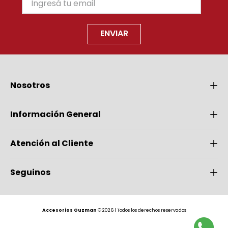
ENVIAR
Nosotros
Información General
Atención al Cliente
Seguinos
Accesorios Guzman
© 2026 | Todos los derechos reservados