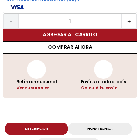
－
＋
AGREGAR AL CARRITO
COMPRAR AHORA
Retiro en sucursal
Envíos a todo el país
Ver sucursales
Calculá tu envío
DESCRIPCION
FICHA TECNICA