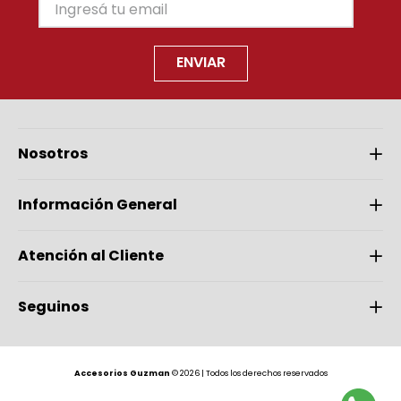
ENVIAR
Nosotros
Información General
Atención al Cliente
Seguinos
Accesorios Guzman
© 2026 | Todos los derechos reservados