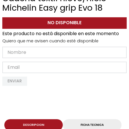
Michelin Easy grip Evo 18
NO DISPONIBLE
Este producto no está disponible en este momento
Quiero que me avisen cuando esté disponible
ENVIAR
DESCRIPCION
FICHA TECNICA