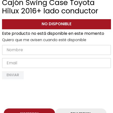
Cajón Swing Case Toyota
Hilux 2016+ lado conductor
NO DISPONIBLE
Este producto no está disponible en este momento
Quiero que me avisen cuando esté disponible
ENVIAR