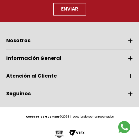
ENVIAR
Nosotros
Información General
Atención al Cliente
Seguinos
Accesorios Guzman
© 2026 | Todos los derechos reservados