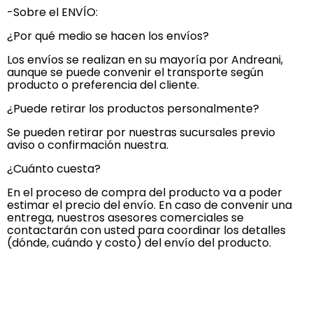
-Sobre el ENVÍO:
¿Por qué medio se hacen los envíos?
Los envíos se realizan en su mayoría por Andreani,
aunque se puede convenir el transporte según
producto o preferencia del cliente.
¿Puede retirar los productos personalmente?
Se pueden retirar por nuestras sucursales previo
aviso o confirmación nuestra.
¿Cuánto cuesta?
En el proceso de compra del producto va a poder
estimar el precio del envío. En caso de convenir una
entrega, nuestros asesores comerciales se
contactarán con usted para coordinar los detalles
(dónde, cuándo y costo) del envío del producto.