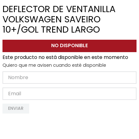
DEFLECTOR DE VENTANILLA
VOLKSWAGEN SAVEIRO
10+/GOL TREND LARGO
NO DISPONIBLE
Este producto no está disponible en este momento
Quiero que me avisen cuando esté disponible
ENVIAR