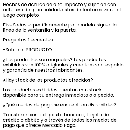
Hechos de acrílico de alto impacto y sujeción con
adhesivo de gran calidad, estos deflectores viene el
juego completo.
Diseñados específicamente por modelo, siguen la
línea de la ventanilla y la puerta.
Preguntas frecuentes
-Sobre el PRODUCTO
¿Los productos son originales? Los productos
exhibidos son 100% originales y cuentan con respaldo
y garantía de nuestros fabricantes.
¿Hay stock de los productos ofrecidos?
Los productos exhibidos cuentan con stock
disponible para su entrega inmediata o a pedido.
¿Qué medios de pago se encuentran disponibles?
Transferencias o depósito bancario, tarjeta de
crédito o débito y a través de todos los medios de
pago que ofrece Mercado Pago.