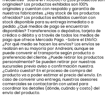
originales? Los productos exhibidos son 100%
originales y cuentan con respaldo y garantía de
nuestros fabricantes. ¿Hay stock de los productos
ofrecidos? Los productos exhibidos cuentan con
stock disponible para su entrega inmediata o a
pedido. ¿Qué medios de pago se encuentran
disponibles? Transferencias o depósitos, tarjeta de
crédico o débito y a través de todos los medios de
pago que ofrece Mercado Pago. -Sobre el ENVÍO:
¿Por qué medio se hacen los envíos? Los envíos se
realizan en su mayoría por Andreani, aunque se
puede convenir el transporte según producto o
preferencia del cliente. ¿Puede retirar los productos
personalmente? Se pueden retirar por nuestras
sucursales previo aviso o confirmación nuestra.
¿Cuánto cuesta? En el proceso de compra del
producto va a poder estimar el precio del envío. En
caso de convenir una entrega, nuestros asesores
comerciales se contactarán con usted para
coordinar los detalles (dónde, cuándo y costo) del
envío del producto.