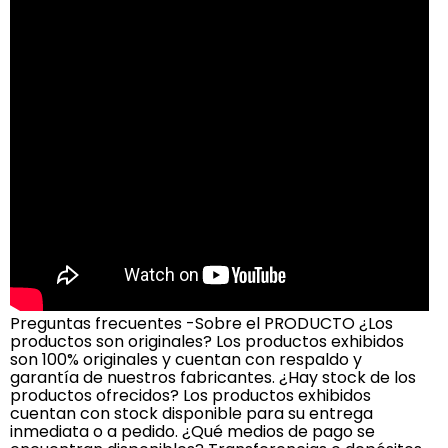
Preguntas frecuentes -Sobre el PRODUCTO ¿Los
productos son originales? Los productos exhibidos
son 100% originales y cuentan con respaldo y
garantía de nuestros fabricantes. ¿Hay stock de los
productos ofrecidos? Los productos exhibidos
cuentan con stock disponible para su entrega
inmediata o a pedido. ¿Qué medios de pago se