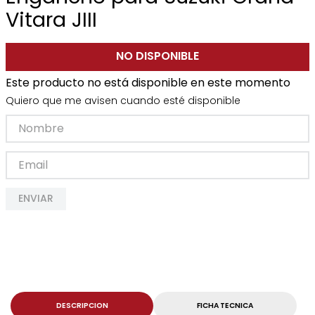
Vitara JIII
NO DISPONIBLE
Este producto no está disponible en este momento
Quiero que me avisen cuando esté disponible
ENVIAR
DESCRIPCION
FICHA TECNICA