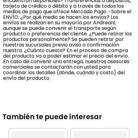
encuentran disponibles? Transferencias o depósitos,
tarjeta de crédico o débito y a través de todos los
medios de pago que ofrece Mercado Pago. -Sobre el
ENVÍO: ¿Por qué medio se hacen los envíos? Los
envíos se realizan en su mayoría por Andreani,
aunque se puede convenir el transporte según
producto o preferencia del cliente. ¿Puede retirar los
productos personalmente? Se pueden retirar por
nuestras sucursales previo aviso o confirmación
nuestra. ¿Cuánto cuesta? En el proceso de compra
del producto va a poder estimar el precio del envío.
En caso de convenir una entrega, nuestros asesores
comerciales se contactarán con usted para
coordinar los detalles (dónde, cuándo y costo) del
envío del producto.
También te puede interesar