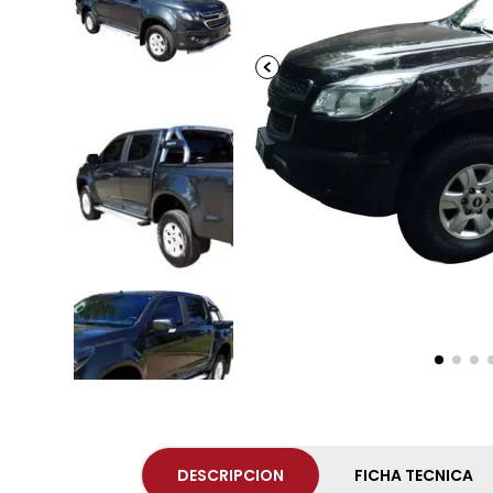
DESCRIPCION
FICHA TECNICA