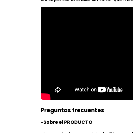
Preguntas frecuentes
-Sobre el PRODUCTO