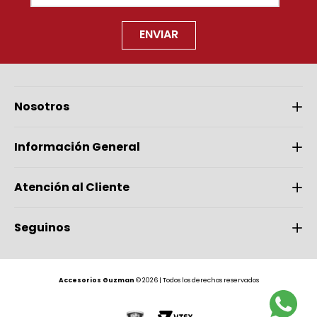
ENVIAR
Nosotros
Información General
Atención al Cliente
Seguinos
Accesorios Guzman
© 2026 | Todos los derechos reservados