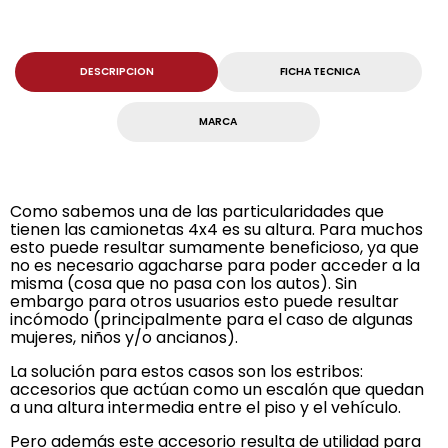
DESCRIPCION
FICHA TECNICA
MARCA
Como sabemos una de las particularidades que
tienen las camionetas 4x4 es su altura. Para muchos
esto puede resultar sumamente beneficioso, ya que
no es necesario agacharse para poder acceder a la
misma (cosa que no pasa con los autos). Sin
embargo para otros usuarios esto puede resultar
incómodo (principalmente para el caso de algunas
mujeres, niños y/o ancianos).
La solución para estos casos son los estribos:
accesorios que actúan como un escalón que quedan
a una altura intermedia entre el piso y el vehículo.
Pero además este accesorio resulta de utilidad para