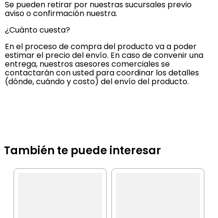
Se pueden retirar por nuestras sucursales previo
aviso o confirmación nuestra.
¿Cuánto cuesta?
En el proceso de compra del producto va a poder
estimar el precio del envío. En caso de convenir una
entrega, nuestros asesores comerciales se
contactarán con usted para coordinar los detalles
(dónde, cuándo y costo) del envío del producto.
También te puede interesar
B
E