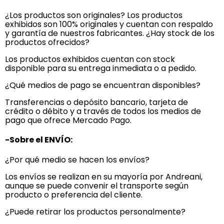
¿Los productos son originales? Los productos
exhibidos son 100% originales y cuentan con respaldo
y garantía de nuestros fabricantes. ¿Hay stock de los
productos ofrecidos?
Los productos exhibidos cuentan con stock
disponible para su entrega inmediata o a pedido.
¿Qué medios de pago se encuentran disponibles?
Transferencias o depósito bancario, tarjeta de
crédito o débito y a través de todos los medios de
pago que ofrece Mercado Pago.
-Sobre el ENVÍO:
¿Por qué medio se hacen los envíos?
Los envíos se realizan en su mayoría por Andreani,
aunque se puede convenir el transporte según
producto o preferencia del cliente.
¿Puede retirar los productos personalmente?