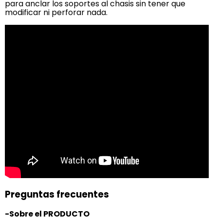
para anclar los soportes al chasis sin tener que
modificar ni perforar nada.
Preguntas frecuentes
-Sobre el PRODUCTO