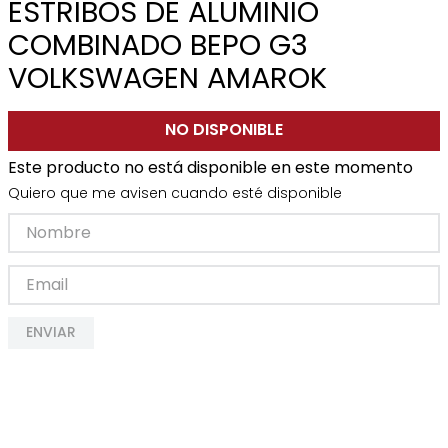
ESTRIBOS DE ALUMINIO
COMBINADO BEPO G3
VOLKSWAGEN AMAROK
NO DISPONIBLE
Este producto no está disponible en este momento
Quiero que me avisen cuando esté disponible
ENVIAR