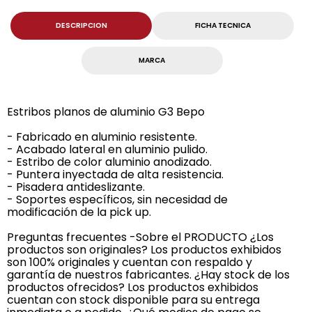
DESCRIPCION
FICHA TECNICA
MARCA
Estribos planos de aluminio G3 Bepo
- Fabricado en aluminio resistente.
- Acabado lateral en aluminio pulido.
- Estribo de color aluminio anodizado.
- Puntera inyectada de alta resistencia.
- Pisadera antideslizante.
- Soportes específicos, sin necesidad de
modificación de la pick up.
Preguntas frecuentes -Sobre el PRODUCTO ¿Los
productos son originales? Los productos exhibidos
son 100% originales y cuentan con respaldo y
garantía de nuestros fabricantes. ¿Hay stock de los
productos ofrecidos? Los productos exhibidos
cuentan con stock disponible para su entrega