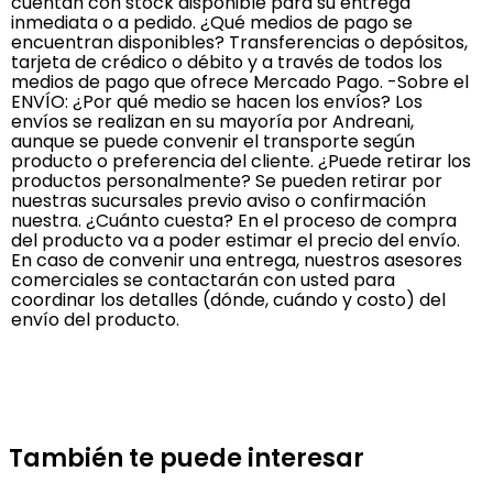
cuentan con stock disponible para su entrega
inmediata o a pedido. ¿Qué medios de pago se
encuentran disponibles? Transferencias o depósitos,
tarjeta de crédico o débito y a través de todos los
medios de pago que ofrece Mercado Pago. -Sobre el
ENVÍO: ¿Por qué medio se hacen los envíos? Los
envíos se realizan en su mayoría por Andreani,
aunque se puede convenir el transporte según
producto o preferencia del cliente. ¿Puede retirar los
productos personalmente? Se pueden retirar por
nuestras sucursales previo aviso o confirmación
nuestra. ¿Cuánto cuesta? En el proceso de compra
del producto va a poder estimar el precio del envío.
En caso de convenir una entrega, nuestros asesores
comerciales se contactarán con usted para
coordinar los detalles (dónde, cuándo y costo) del
envío del producto.
También te puede interesar