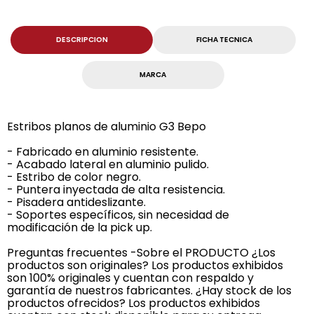
DESCRIPCION
FICHA TECNICA
MARCA
Estribos planos de aluminio G3 Bepo
- Fabricado en aluminio resistente.
- Acabado lateral en aluminio pulido.
- Estribo de color negro.
- Puntera inyectada de alta resistencia.
- Pisadera antideslizante.
- Soportes específicos, sin necesidad de
modificación de la pick up.
Preguntas frecuentes -Sobre el PRODUCTO ¿Los
productos son originales? Los productos exhibidos
son 100% originales y cuentan con respaldo y
garantía de nuestros fabricantes. ¿Hay stock de los
productos ofrecidos? Los productos exhibidos