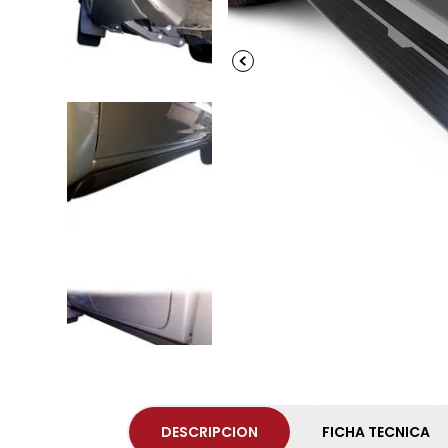
DESCRIPCION
FICHA TECNICA