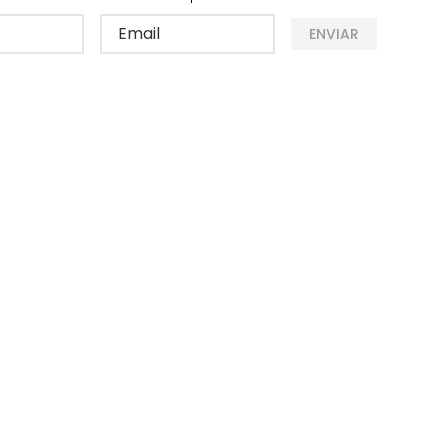
ENVIAR