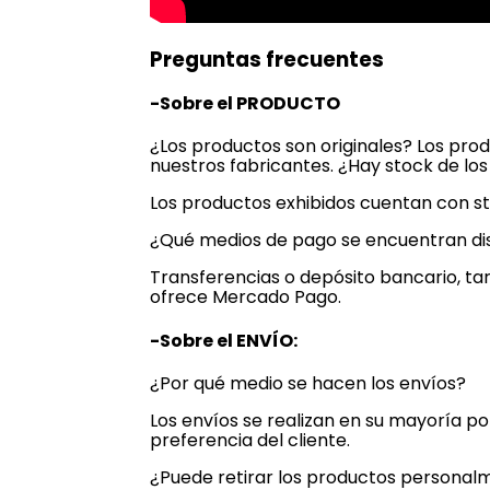
Preguntas frecuentes
-Sobre el PRODUCTO
¿Los productos son originales? Los pro
nuestros fabricantes. ¿Hay stock de lo
Los productos exhibidos cuentan con st
¿Qué medios de pago se encuentran di
Transferencias o depósito bancario, tar
ofrece Mercado Pago.
-Sobre el ENVÍO:
¿Por qué medio se hacen los envíos?
Los envíos se realizan en su mayoría p
preferencia del cliente.
¿Puede retirar los productos personal