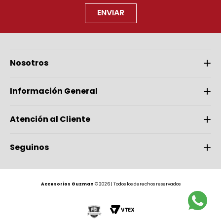
ENVIAR
Nosotros
Información General
Atención al Cliente
Seguinos
Accesorios Guzman
© 2026 | Todos los derechos reservados