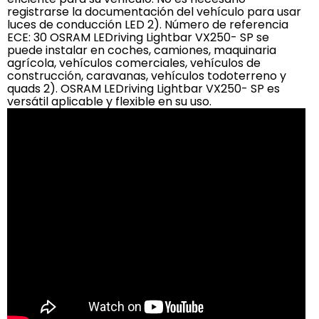
registrarse la documentación del vehículo para usar
luces de conducción LED 2). Número de referencia
ECE: 30 OSRAM LEDriving Lightbar VX250- SP se
puede instalar en coches, camiones, maquinaria
agrícola, vehículos comerciales, vehículos de
construcción, caravanas, vehículos todoterreno y
quads 2). OSRAM LEDriving Lightbar VX250- SP es
versátil aplicable y flexible en su uso.