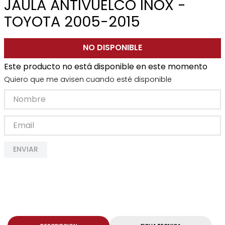
JAULA ANTIVUELCO INOX -
TOYOTA 2005-2015
NO DISPONIBLE
Este producto no está disponible en este momento
Quiero que me avisen cuando esté disponible
ENVIAR