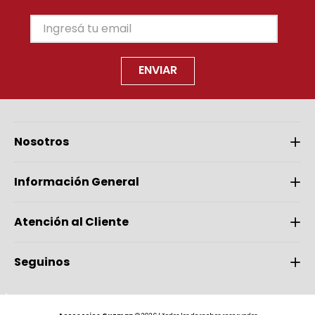
ENVIAR
Nosotros
Información General
Atención al Cliente
Seguinos