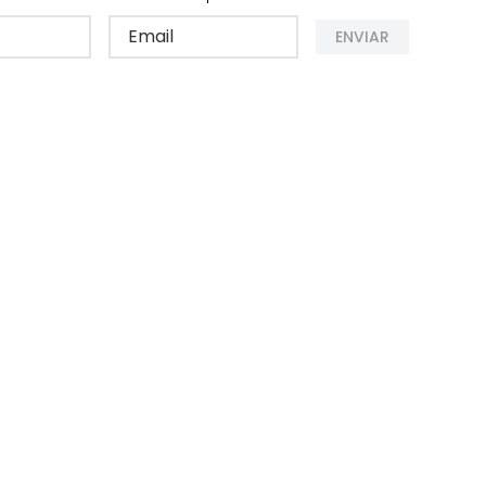
ENVIAR