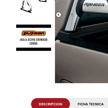
DESCRIPCION
FICHA TECNICA