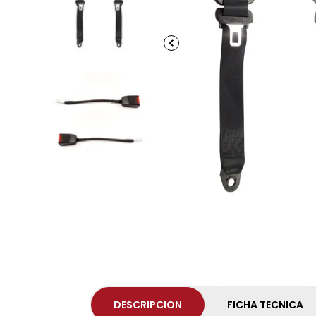
DESCRIPCION
FICHA TECNICA