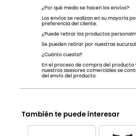
¿Por qué medio se hacen los envíos?
Los envíos se realizan en su mayoría p
preferencia del cliente.
¿Puede retirar los productos personal
Se pueden retirar por nuestras sucursal
¿Cuánto cuesta?
En el proceso de compra del producto v
nuestros asesores comerciales se cont
del envío del producto.
También te puede interesar