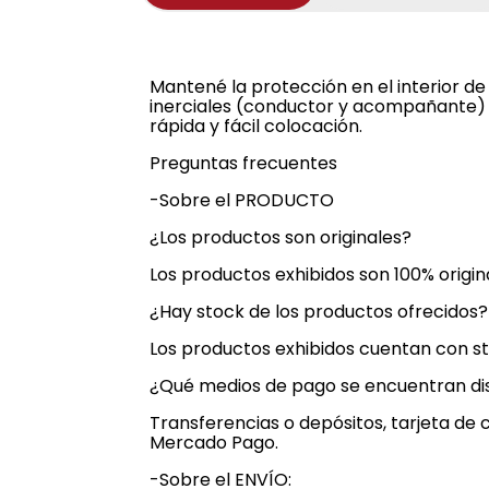
Mantené la protección en el interior de
inerciales (conductor y acompañante) 
rápida y fácil colocación.
Preguntas frecuentes
-Sobre el PRODUCTO
¿Los productos son originales?
Los productos exhibidos son 100% origi
¿Hay stock de los productos ofrecidos?
Los productos exhibidos cuentan con st
¿Qué medios de pago se encuentran di
Transferencias o depósitos, tarjeta de 
Mercado Pago.
-Sobre el ENVÍO: