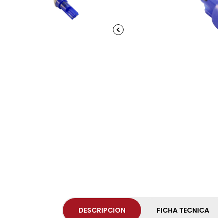
DESCRIPCION
FICHA TECNICA