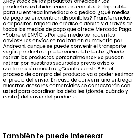
¿Hay stock de los productos ofrecidos? Los
productos exhibidos cuentan con stock disponible
para su entrega inmediata o a pedido. ¿Qué medios
de pago se encuentran disponibles? Transferencias
o depósitos, tarjeta de crédico o débito y a través de
todos los medios de pago que ofrece Mercado Pago.
-Sobre el ENVÍO: ¿Por qué medio se hacen los
envíos? Los envíos se realizan en su mayoría por
Andreani, aunque se puede convenir el transporte
según producto o preferencia del cliente. ¿Puede
retirar los productos personalmente? Se pueden
retirar por nuestras sucursales previo aviso o
confirmación nuestra. ¿Cuánto cuesta? En el
proceso de compra del producto va a poder estimar
el precio del envío. En caso de convenir una entrega,
nuestros asesores comerciales se contactarán con
usted para coordinar los detalles (dónde, cuándo y
costo) del envío del producto.
También te puede interesar