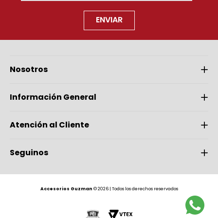
ENVIAR
Nosotros
Información General
Atención al Cliente
Seguinos
Accesorios Guzman
© 2026 | Todos los derechos reservados