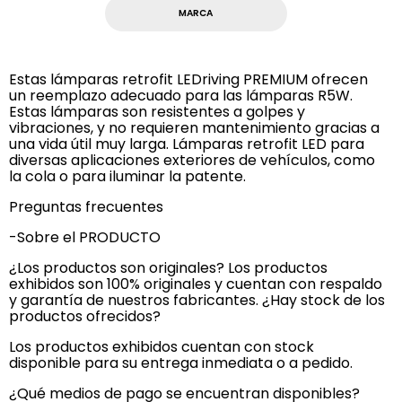
MARCA
Estas lámparas retrofit LEDriving PREMIUM ofrecen
un reemplazo adecuado para las lámparas R5W.
Estas lámparas son resistentes a golpes y
vibraciones, y no requieren mantenimiento gracias a
una vida útil muy larga. Lámparas retrofit LED para
diversas aplicaciones exteriores de vehículos, como
la cola o para iluminar la patente.
Preguntas frecuentes
-Sobre el PRODUCTO
¿Los productos son originales? Los productos
exhibidos son 100% originales y cuentan con respaldo
y garantía de nuestros fabricantes. ¿Hay stock de los
productos ofrecidos?
Los productos exhibidos cuentan con stock
disponible para su entrega inmediata o a pedido.
¿Qué medios de pago se encuentran disponibles?