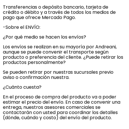
Transferencias o depósito bancario, tarjeta de
crédito o débito y a través de todos los medios de
pago que ofrece Mercado Pago.
-Sobre el ENVÍO:
¿Por qué medio se hacen los envíos?
Los envíos se realizan en su mayoría por Andreani,
aunque se puede convenir el transporte según
producto o preferencia del cliente. ¿Puede retirar los
productos personalmente?
Se pueden retirar por nuestras sucursales previo
aviso o confirmación nuestra.
¿Cuánto cuesta?
En el proceso de compra del producto va a poder
estimar el precio del envío. En caso de convenir una
entrega, nuestros asesores comerciales se
contactarán con usted para coordinar los detalles
(dónde, cuándo y costo) del envío del producto.