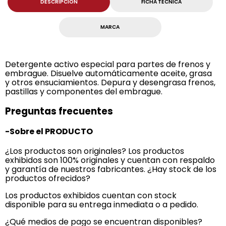
DESCRIPCION
FICHA TECNICA
MARCA
Detergente activo especial para partes de frenos y
embrague. Disuelve automáticamente aceite, grasa
y otros ensuciamientos. Depura y desengrasa frenos,
pastillas y componentes del embrague.
Preguntas frecuentes
-Sobre el PRODUCTO
¿Los productos son originales? Los productos
exhibidos son 100% originales y cuentan con respaldo
y garantía de nuestros fabricantes. ¿Hay stock de los
productos ofrecidos?
Los productos exhibidos cuentan con stock
disponible para su entrega inmediata o a pedido.
¿Qué medios de pago se encuentran disponibles?