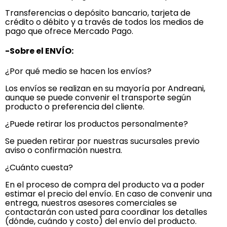
Transferencias o depósito bancario, tarjeta de
crédito o débito y a través de todos los medios de
pago que ofrece Mercado Pago.
-Sobre el ENVÍO:
¿Por qué medio se hacen los envíos?
Los envíos se realizan en su mayoría por Andreani,
aunque se puede convenir el transporte según
producto o preferencia del cliente.
¿Puede retirar los productos personalmente?
Se pueden retirar por nuestras sucursales previo
aviso o confirmación nuestra.
¿Cuánto cuesta?
En el proceso de compra del producto va a poder
estimar el precio del envío. En caso de convenir una
entrega, nuestros asesores comerciales se
contactarán con usted para coordinar los detalles
(dónde, cuándo y costo) del envío del producto.