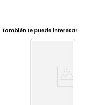
También te puede interesar